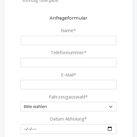
Sonntag: Übergabe
Anfrageformular
Name*
Telefonnummer*
E-Mail*
Fahrzeugauswahl*
Datum Abholung*