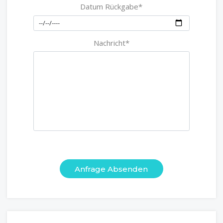
Datum Rückgabe*
Nachricht*
Anfrage Absenden