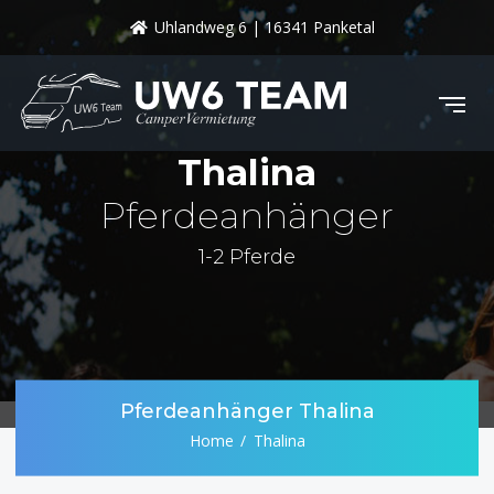
Uhlandweg 6 | 16341 Panketal
Thalina
Pferdeanhänger
1-2 Pferde
Pferdeanhänger Thalina
Home
Thalina