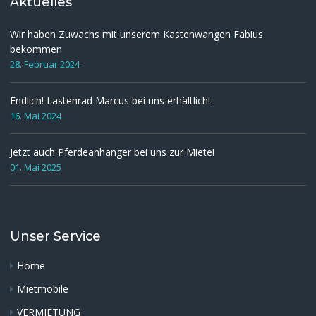
Aktuelles
Wir haben Zuwachs mit unserem Kastenwangen Fabius
bekommen
28. Februar 2024
Endlich! Lastenrad Marcus bei uns erhältlich!
16. Mai 2024
Jetzt auch Pferdeanhänger bei uns zur Miete!
01. Mai 2025
Unser Service
Home
Mietmobile
VERMIETUNG