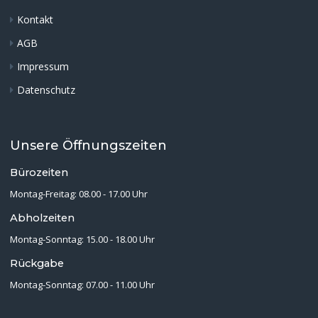
Kontakt
AGB
Impressum
Datenschutz
Unsere Öffnungszeiten
Bürozeiten
Montag-Freitag: 08.00 - 17.00 Uhr
Abholzeiten
Montag-Sonntag: 15.00 - 18.00 Uhr
Rückgabe
Montag-Sonntag: 07.00 - 11.00 Uhr