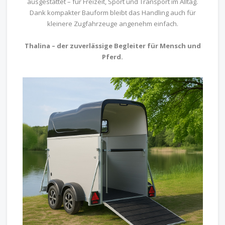
ausgestattet – für Freizeit, Sport und Transport im Alltag.
Dank kompakter Bauform bleibt das Handling auch für
kleinere Zugfahrzeuge angenehm einfach.
Thalina – der zuverlässige Begleiter für Mensch und
Pferd.