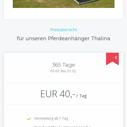
Preisübersicht
für unseren Pferdeanhänger Thalina
365 Tage
01.01. bis 31.12.
EUR 40,-
/
Tag
Vermietung ab 1 Tag